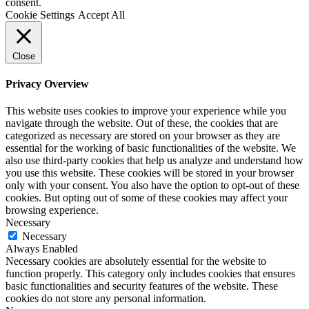
consent.
Cookie Settings
Accept All
Close
Privacy Overview
This website uses cookies to improve your experience while you
navigate through the website. Out of these, the cookies that are
categorized as necessary are stored on your browser as they are
essential for the working of basic functionalities of the website. We
also use third-party cookies that help us analyze and understand how
you use this website. These cookies will be stored in your browser
only with your consent. You also have the option to opt-out of these
cookies. But opting out of some of these cookies may affect your
browsing experience.
Necessary
Necessary
Always Enabled
Necessary cookies are absolutely essential for the website to
function properly. This category only includes cookies that ensures
basic functionalities and security features of the website. These
cookies do not store any personal information.